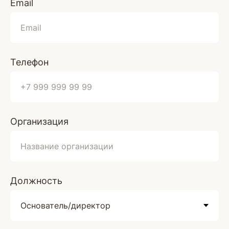
Email
Телефон
Организация
Должность