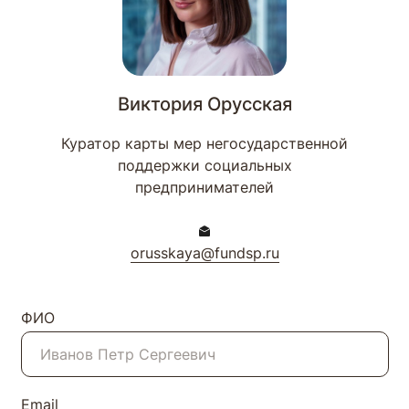
Виктория Орусская
Куратор карты мер негосударственной
поддержки социальных
предпринимателей
orusskaya@fundsp.ru
ФИО
Email