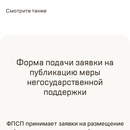
Смотрите также
Форма подачи заявки на
публикацию меры
негосударственной
поддержки
ФПСП принимает заявки на размещение