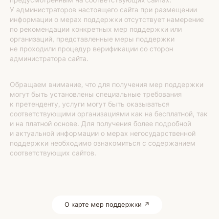
У администраторов настоящего сайта при размещении
информации о мерах поддержки отсутствует намерение
по рекомендации конкретных мер поддержки или
организаций, представленные меры поддержки
не проходили процедур верификации со сторон
администратора сайта.
Обращаем внимание, что для получения мер поддержки
могут быть установлены специальные требования
к претенденту, услуги могут быть оказываться
соответствующими организациями как на бесплатной, так
и на платной основе. Для получения более подробной
и актуальной информации о мерах негосударственной
поддержки необходимо ознакомиться с содержанием
соответствующих сайтов.
О карте мер поддержки ↗