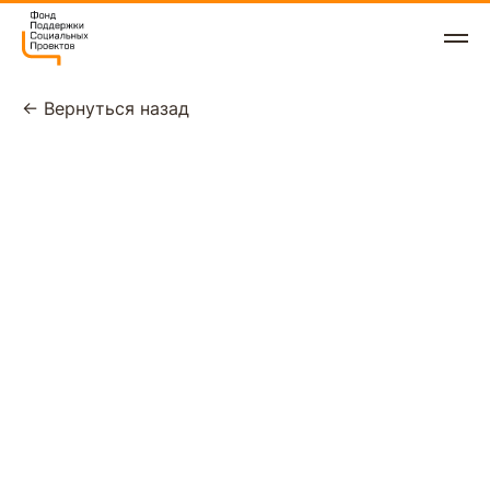
← Вернуться назад