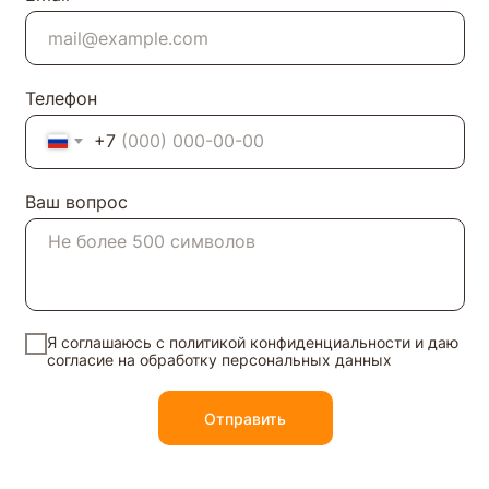
Телефон
+7
Ваш вопрос
Я соглашаюсь с
политикой конфиденциальности
и даю
согласие на обработку персональных данных
Отправить