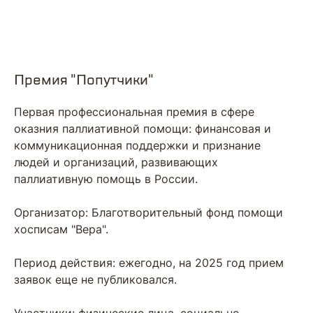
Премия "‎Попутчики"
Первая профессиональная премия в сфере
оказния паллиативной помощи: финансовая и
коммуникационная поддержки и признание
людей и организаций, развивающих
паллиативную помощь в России.
Организатор: Благотворительный фонд помощи
хосписам "Вера".
Период действия: ежегодно, на 2025 год прием
заявок еще не публиковался.