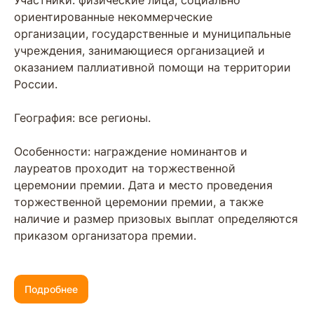
Участники: физические лица, социально
ориентированные некоммерческие
организации, государственные и муниципальные
учреждения, занимающиеся организацией и
оказанием паллиативной помощи на территории
России.
География: все регионы.
Особенности: награждение номинантов и
лауреатов проходит на торжественной
церемонии премии. Дата и место проведения
торжественной церемонии премии, а также
наличие и размер призовых выплат определяются
приказом организатора премии.
Подробнее