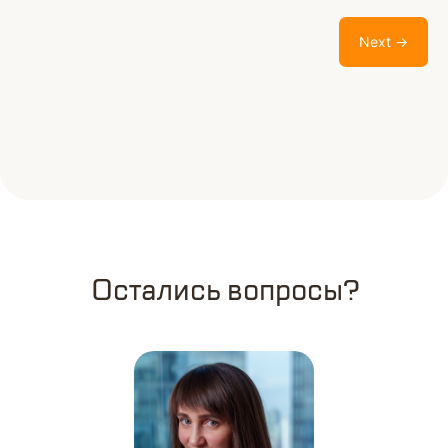
Next →
Остались вопросы?