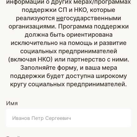
информации о других мерах/программах
поддержки СП и НКО, которые
реализуются
не
государственными
организациями. Программа поддержки
должна быть ориентирована
исключительно на помощь и развитие
социальных предпринимателей
(включая НКО) или партнерство с ними.
Заполняйте форму, и ваша мера
поддержки будет доступна широкому
кругу социальных предпринимателей.
Имя