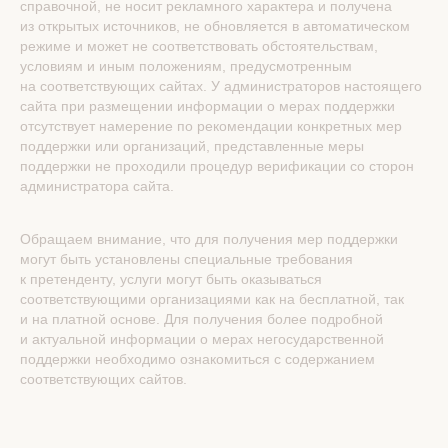
справочной, не носит рекламного характера и получена
из открытых источников, не обновляется в автоматическом
режиме и может не соответствовать обстоятельствам,
условиям и иным положениям, предусмотренным
на соответствующих сайтах. У администраторов настоящего
сайта при размещении информации о мерах поддержки
отсутствует намерение по рекомендации конкретных мер
поддержки или организаций, представленные меры
поддержки не проходили процедур верификации со сторон
администратора сайта.
Обращаем внимание, что для получения мер поддержки
могут быть установлены специальные требования
к претенденту, услуги могут быть оказываться
соответствующими организациями как на бесплатной, так
и на платной основе. Для получения более подробной
и актуальной информации о мерах негосударственной
поддержки необходимо ознакомиться с содержанием
соответствующих сайтов.