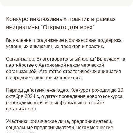
Конкурс инклюзивных практик в рамках
инициативы "Открыто для всех"
Выявление, продвижение и финансовая поддержка
успешных инклюзивных проектов и практик.
Организатор: Благотворительный фонд "Выручаем" в
партнёрстве с Автономной некоммерческой
организацией "Агентство стратегических инициатив
по продвижению новых проектов".
Период действия: ежегодно. Конкурс проходил до 10
октября 2024 г., о датах проведения нового конкурса
необходимо уточнять информацию на сайте
организатора.
Участники: физические лица, предприниматели,
социальные предприниматели, некоммерческие