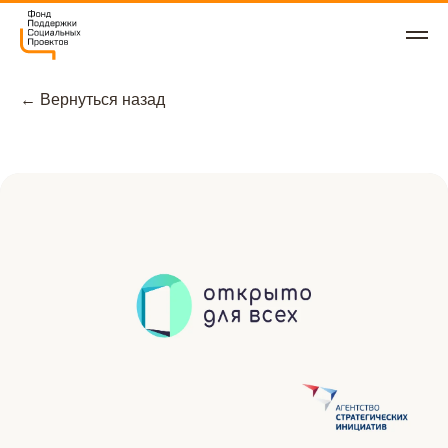
← Вернуться назад