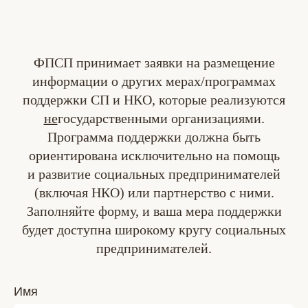
ФПСП принимает заявки на размещение
информации о других мерах/программах
поддержки СП и НКО, которые реализуются
не
государственными организациями.
Программа поддержки должна быть
ориентирована исключительно на помощь
и развитие социальных предпринимателей
(включая НКО) или партнерство с ними.
Заполняйте форму, и ваша мера поддержки
будет доступна широкому кругу социальных
предпринимателей.
Имя