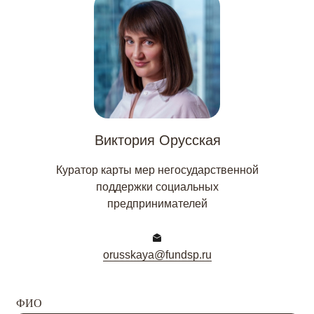
Виктория Орусская
Куратор карты мер негосударственной
поддержки социальных
предпринимателей
orusskaya@fundsp.ru
ФИО