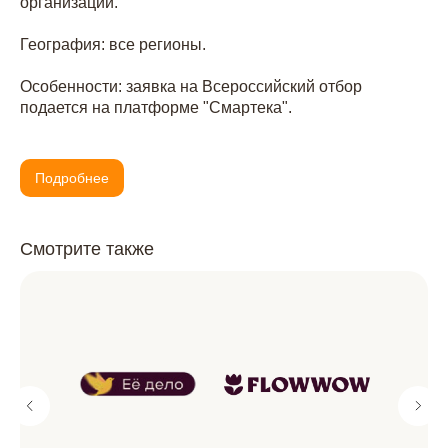
организации.
География: все регионы.
Особенности: заявка на Всероссийский отбор
подается на платформе "Смартека".
Подробнее
Смотрите также