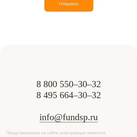
Отправить
8 800 550–30–32
8 495 664–30–32
info@fundsp.ru
Представленная на сайте информация является