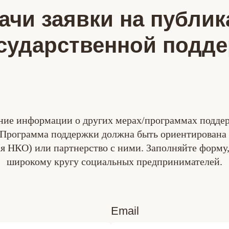
ачи заявки на публи
сударственной подд
ие информации о других мерах/программах подде
 Программа поддержки должна быть ориентирована 
 НКО) или партнерство с ними. Заполняйте форму,
широкому кругу социальных предпринимателей.
Email