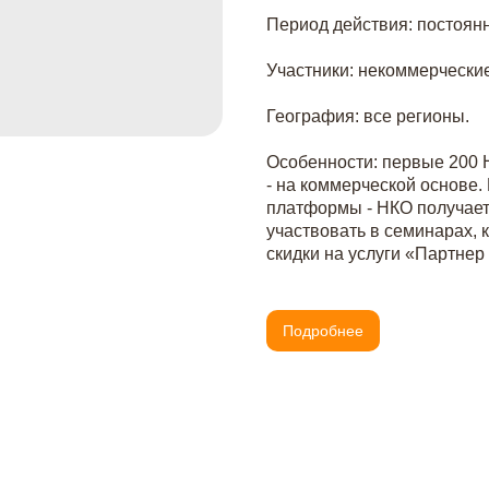
Период действия: постоянн
Участники: некоммерческие
География: все регионы.
Особенности: первые 200 
- на коммерческой основе.
платформы - НКО получае
участвовать в семинарах,
скидки на услуги «Партнер
Подробнее