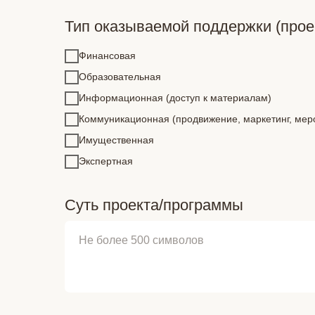
Тип оказываемой поддержки (прое
Финансовая
Образовательная
Информационная (доступ к материалам)
Коммуникационная (продвижение, маркетинг, мер
Имущественная
Экспертная
Суть проекта/программы