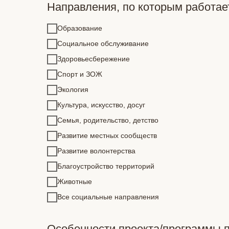
Направления, по которым работа
Образование
Социальное обслуживание
Здоровьесбережение
Спорт и ЗОЖ
Экология
Культура, искусство, досуг
Семья, родительство, детство
Развитие местных сообществ
Развитие волонтерства
Благоустройство территорий
Животные
Все социальные направления
Особенности проекта/программы 