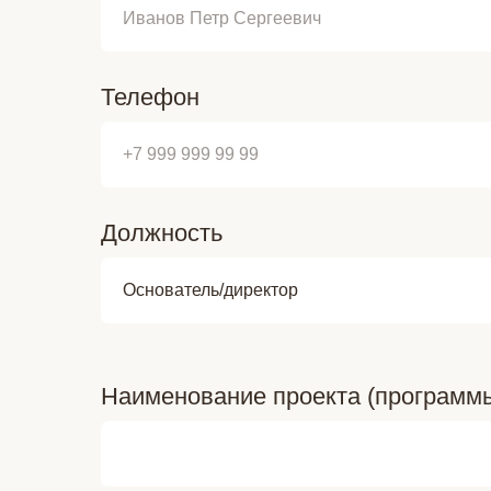
Телефон
Должность
Наименование проекта (программ