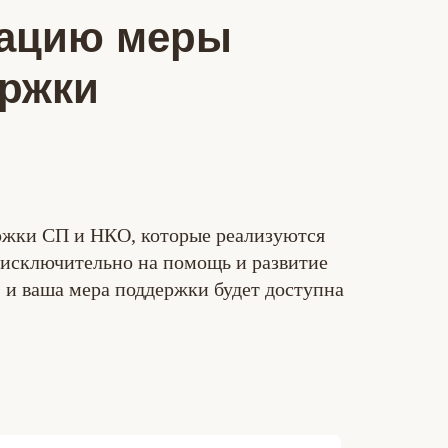
кацию меры
ержки
ржки СП и НКО, которые реализуются
исключительно на помощь и развитие
 и ваша мера поддержки будет доступна