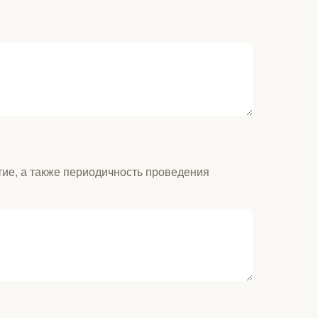
стие, а также периодичность проведения