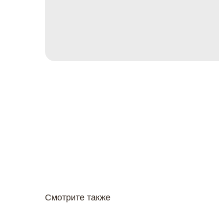
Смотрите также