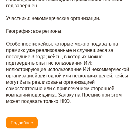
год завершен.
Участники: некоммерческие организации.
География: все регионы.
Особенности: кейсы, которые можно подавать на
премию: уже реализованные и случившиеся за
последние 3 года; кейсы, в которых можно
подтвердить опыт использования ИИ;
иллюстрирующие использование ИИ некоммерческой
организацией для одной или нескольких целей; кейсы
могут быть реализованы организацией
самостоятельно или с привлечением сторонней
компании/подрядчика. Заявку на Премию при этом
может подавать только НКО.
Подробнее