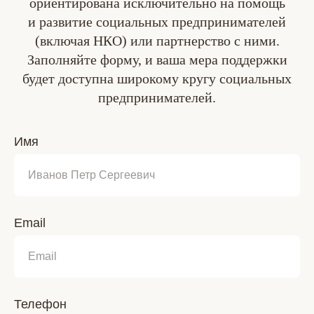
ориентирована исключительно на помощь
и развитие социальных предпринимателей
(включая НКО) или партнерство с ними.
Заполняйте форму, и ваша мера поддержки
будет доступна широкому кругу социальных
предпринимателей.
Имя
Email
Телефон