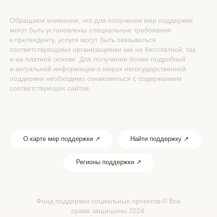
Обращаем внимание, что для получения мер поддержки
могут быть установлены специальные требования
к претенденту, услуги могут быть оказываться
соответствующими организациями как на бесплатной, так
и на платной основе. Для получения более подробной
и актуальной информации о мерах негосударственной
поддержки необходимо ознакомиться с содержанием
соответствующих сайтов.
О карте мер поддержки ↗
Найти поддержку ↗
Регионы поддержки ↗
Фонд поддержки социальных проектов © Все
права защищены 2024.