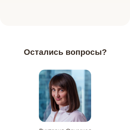
Остались вопросы?