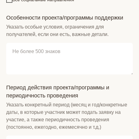
Особенности проекта/программы поддержки
Указать особые условия, ограничения для
получателей, если они есть, важные детали.
Период действия проекта/программы и
периодичность проведения
Указать конкретный период (месяц и год/конкретные
даты, в которые участник может подать заявку на
участие, а также периодичность проведения
(постоянно, ежегодно, ежемесячно и т.д.)