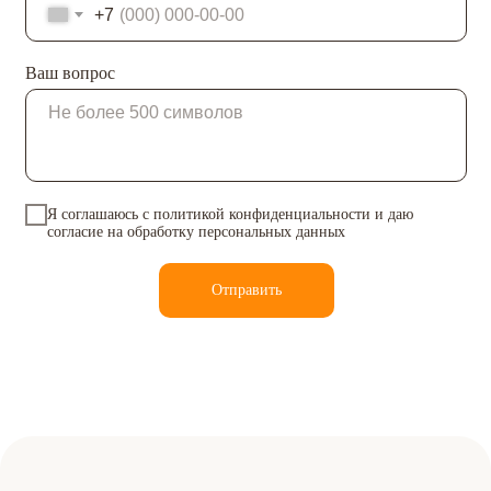
+7
Ваш вопрос
Я соглашаюсь с
политикой конфиденциальности
и даю
согласие на обработку персональных данных
Отправить