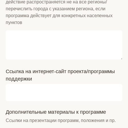
действие распространяется не на все регионы/
перечислить города с указанием региона, если
программа действует для конкретных населенных
пунктов
Ссылка на интернет-сайт проекта/программы
поддержки
Дополнительные материалы к программе
Ссылки на презентации программ, положения и пр.