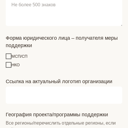
Форма юридического лица – получателя меры
поддержки
МСП/СП
НКО
Ссылка на актуальный логотип организации
География проекта/программы поддержки
Все регионы/перечислить отдельные регионы, если