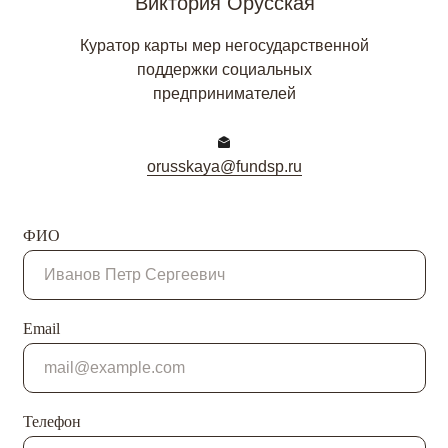
Виктория Орусская
Куратор карты мер негосударственной
поддержки социальных
предпринимателей
orusskaya@fundsp.ru
ФИО
Email
Телефон