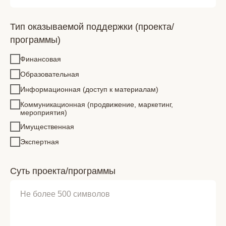
Тип оказываемой поддержки (проекта/
программы)
Финансовая
Образовательная
Информационная (доступ к материалам)
Коммуникационная (продвижение, маркетинг,
мероприятия)
Имущественная
Экспертная
Суть проекта/программы