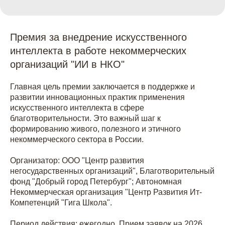
Премия за внедрение искусственного
интеллекта в работе некоммерческих
организаций "ИИ в НКО"
Главная цель премии заключается в поддержке и
развитии инновационных практик применения
искусственного интеллекта в сфере
благотворительности. Это важный шаг к
формированию живого, полезного и этичного
некоммерческого сектора в России.
Организатор: ООО "Центр развития
негосударственных организаций", Благотворительный
фонд "Добрый город Петербург"; Автономная
Некоммерческая организация "Центр Развития Ит-
Компетенций "Гига Школа".
Период действия: ежегодно. Прием заявок на 2026