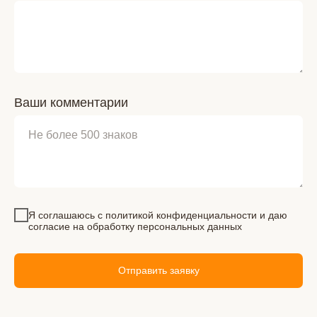
Ваши комментарии
Я соглашаюсь с
политикой конфиденциальности
и даю
согласие на обработку персональных данных
Отправить заявку