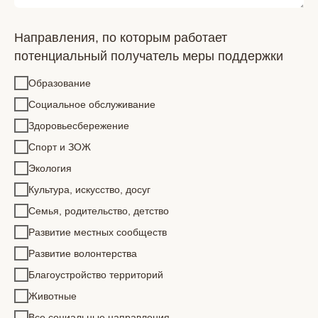
Направления, по которым работает
потенциальный получатель меры поддержки
Образование
Социальное обслуживание
Здоровьесбережение
Спорт и ЗОЖ
Экология
Культура, искусство, досуг
Семья, родительство, детство
Развитие местных сообществ
Развитие волонтерства
Благоустройство территорий
Животные
Все социальные направления