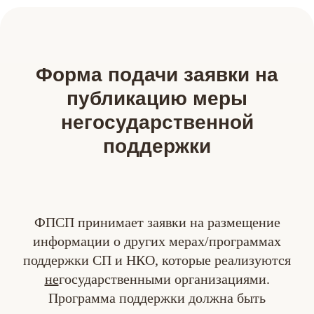
Форма подачи заявки на
публикацию меры
негосударственной
поддержки
ФПСП принимает заявки на размещение
информации о других мерах/программах
поддержки СП и НКО, которые реализуются
не
государственными организациями.
Программа поддержки должна быть