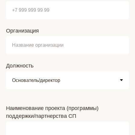
Организация
Должность
Наименование проекта (программы)
поддержки/партнерства СП