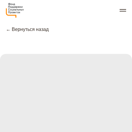
← Вернуться назад