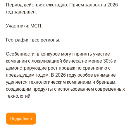
Период действия: ежегодно. Прием заявок на 2026
год завершен.
Участники: МСП.
География: все регионы.
Особенности: в конкурсе могут принять участие
компании с локализацией бизнеса не менее 30% и
демонстрирующие рост продаж по сравнению с
предыдущим годом. В 2026 году особое внимание
уделяется технологическим компаниям и брендам,
создающим продукты с использованием современных
технологий.
Подробнее