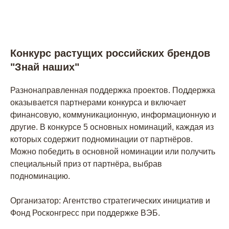
Конкурс растущих российских брендов
"Знай наших"
Разнонаправленная поддержка проектов. Поддержка
оказывается партнерами конкурса и включает
финансовую, коммуникационную, информационную и
другие. В конкурсе 5 основных номинаций, каждая из
которых содержит подноминации от партнёров.
Можно победить в основной номинации или получить
специальный приз от партнёра, выбрав
подноминацию.
Организатор: Агентство стратегических инициатив и
Фонд Росконгресс при поддержке ВЭБ.