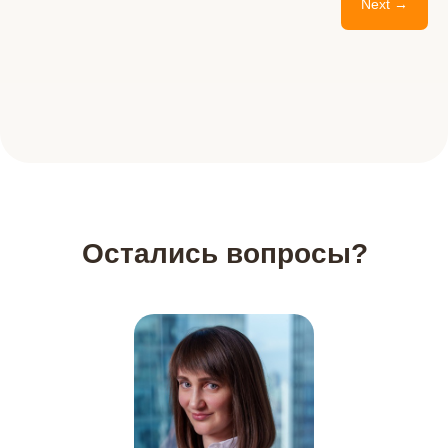
Next →
Остались вопросы?