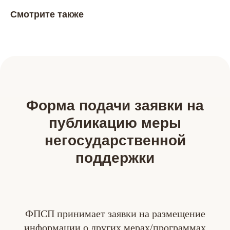
Смотрите также
Форма подачи заявки на
публикацию меры
негосударственной
поддержки
ФПСП принимает заявки на размещение
информации о других мерах/программах