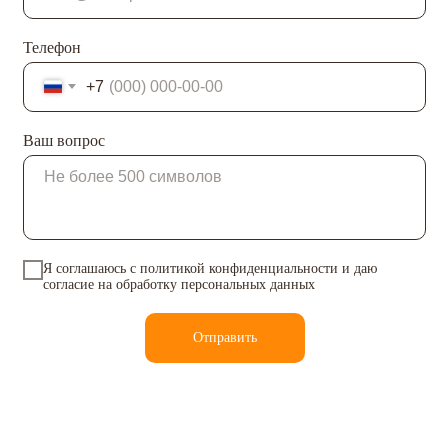
Телефон
+7
Ваш вопрос
Я соглашаюсь с
политикой конфиденциальности
и даю
согласие на обработку персональных данных
Отправить