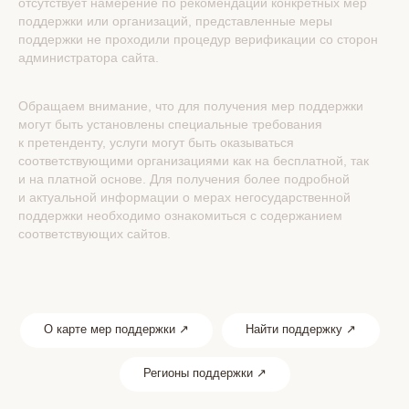
отсутствует намерение по рекомендации конкретных мер
поддержки или организаций, представленные меры
поддержки не проходили процедур верификации со сторон
администратора сайта.
Обращаем внимание, что для получения мер поддержки
могут быть установлены специальные требования
к претенденту, услуги могут быть оказываться
соответствующими организациями как на бесплатной, так
и на платной основе. Для получения более подробной
и актуальной информации о мерах негосударственной
поддержки необходимо ознакомиться с содержанием
соответствующих сайтов.
О карте мер поддержки ↗
Найти поддержку ↗
Регионы поддержки ↗