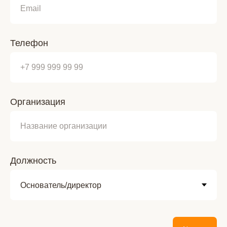
Телефон
Организация
Должность