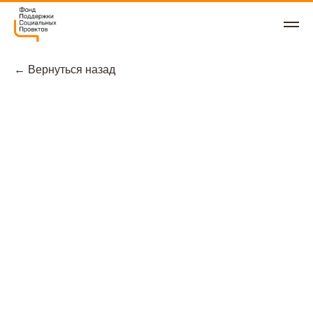
← Вернуться назад