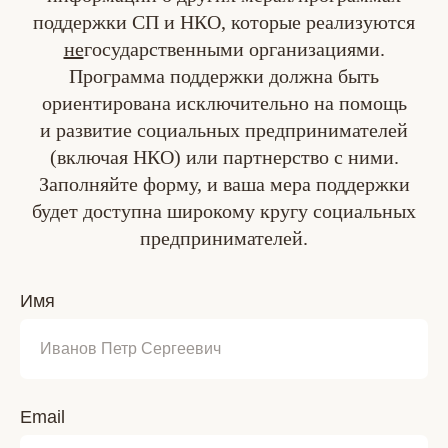
поддержки СП и НКО, которые реализуются
не
государственными организациями.
Программа поддержки должна быть
ориентирована исключительно на помощь
и развитие социальных предпринимателей
(включая НКО) или партнерство с ними.
Заполняйте форму, и ваша мера поддержки
будет доступна широкому кругу социальных
предпринимателей.
Имя
Email