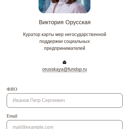
Виктория Орусская
Куратор карты мер негосударственной
поддержки социальных
предпринимателей
orusskaya@fundsp.ru
ФИО
Email