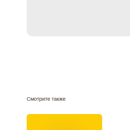
Смотрите также