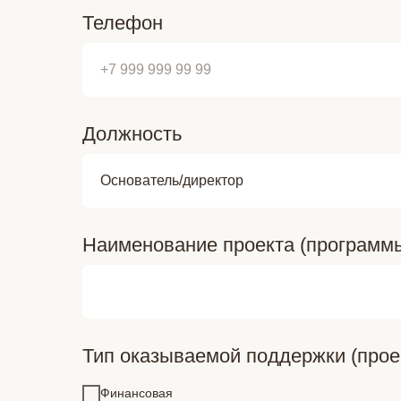
Телефон
Должность
Наименование проекта (программ
Тип оказываемой поддержки (прое
Финансовая