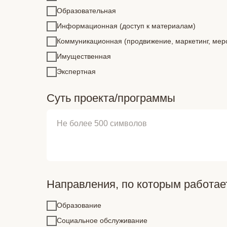
Образовательная
Информационная (доступ к материалам)
Коммуникационная (продвижение, маркетинг, мер
Имущественная
Экспертная
Суть проекта/программы
Направления, по которым работа
Образование
Социальное обслуживание