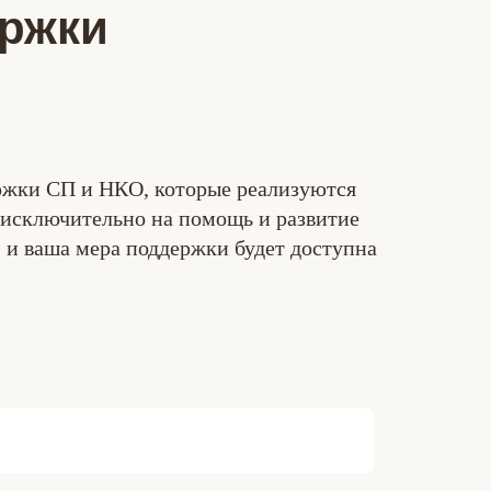
ержки
ржки СП и НКО, которые реализуются
исключительно на помощь и развитие
 и ваша мера поддержки будет доступна