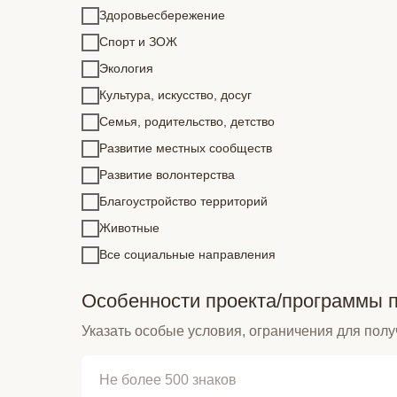
Здоровьесбережение
Спорт и ЗОЖ
Экология
Культура, искусство, досуг
Семья, родительство, детство
Развитие местных сообществ
Развитие волонтерства
Благоустройство территорий
Животные
Все социальные направления
Особенности проекта/программы 
Указать особые условия, ограничения для полу