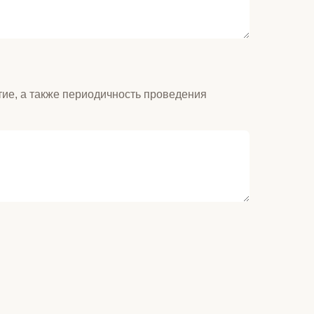
стие, а также периодичность проведения