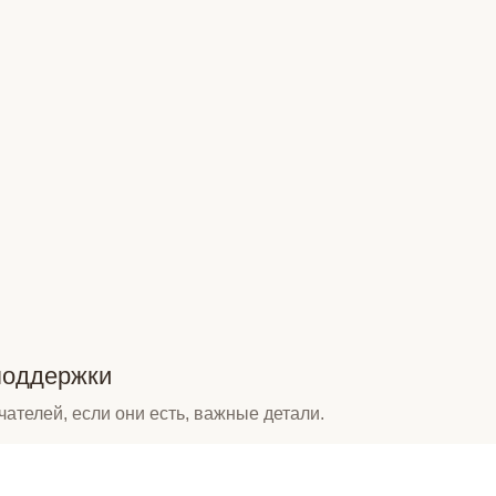
поддержки
чателей, если они есть, важные детали.