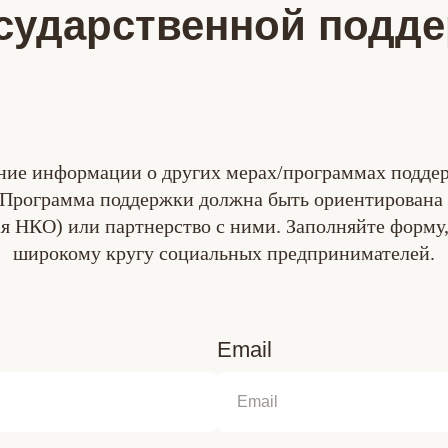
сударственной подд
ие информации о других мерах/программах подде
 Программа поддержки должна быть ориентирована 
 НКО) или партнерство с ними. Заполняйте форму,
широкому кругу социальных предпринимателей.
Email