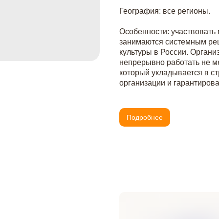
География: все регионы.
Особенности: участвовать 
занимаются системным ре
культуры в России. Органи
непрерывно работать не ме
который укладывается в ст
организации и гарантирова
Подробнее