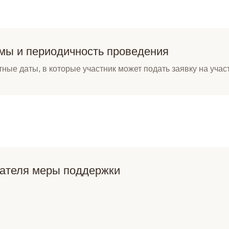
мы и периодичность проведения
тные даты, в которые участник может подать заявку на уча
чателя меры поддержки