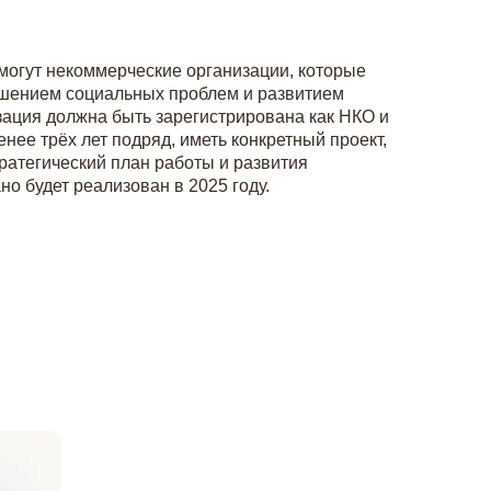
могут некоммерческие организации, которые
шением социальных проблем и развитием
зация должна быть зарегистрирована как НКО и
нее трёх лет подряд, иметь конкретный проект,
ратегический план работы и развития
но будет реализован в 2025 году.